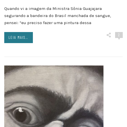
Quando vi a imagem da Ministra Sônia Guajajara
segurando a bandeira do Brasil manchada de sangue,
pensei: “eu preciso fazer uma pintura dessa
2
LEIA MAIS...