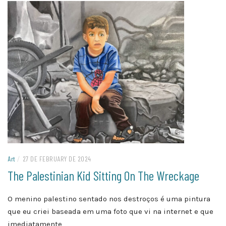
Art
/
27 DE FEBRUARY DE 2024
The Palestinian Kid Sitting On The Wreckage
O menino palestino sentado nos destroços é uma pintura
que eu criei baseada em uma foto que vi na internet e que
imediatamente