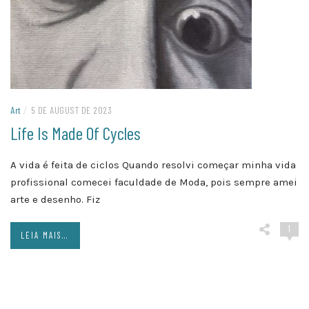
Art
/
5 DE AUGUST DE 2023
Life Is Made Of Cycles
A vida é feita de ciclos Quando resolvi começar minha vida
profissional comecei faculdade de Moda, pois sempre amei
arte e desenho. Fiz
1
LEIA MAIS...