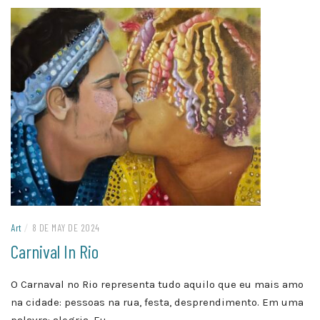
Art
/
8 DE MAY DE 2024
Carnival In Rio
O Carnaval no Rio representa tudo aquilo que eu mais amo
na cidade: pessoas na rua, festa, desprendimento. Em uma