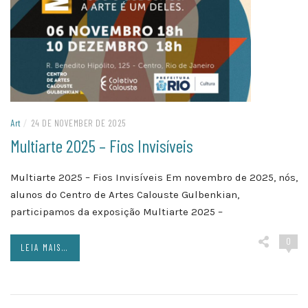
Art
/
24 DE NOVEMBER DE 2025
Multiarte 2025 – Fios Invisíveis
Multiarte 2025 – Fios Invisíveis Em novembro de 2025, nós,
alunos do Centro de Artes Calouste Gulbenkian,
participamos da exposição Multiarte 2025 –
0
LEIA MAIS...