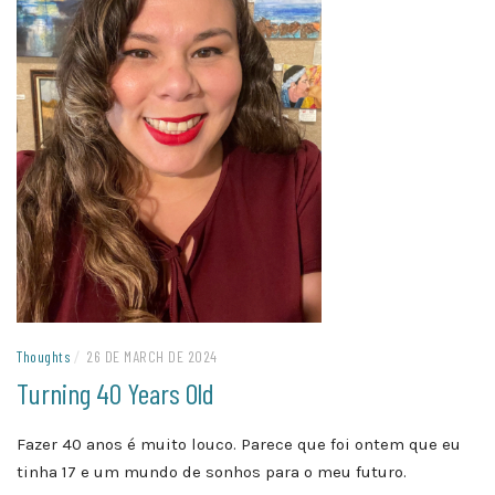
Thoughts
/
26 DE MARCH DE 2024
Turning 40 Years Old
Fazer 40 anos é muito louco. Parece que foi ontem que eu
tinha 17 e um mundo de sonhos para o meu futuro.