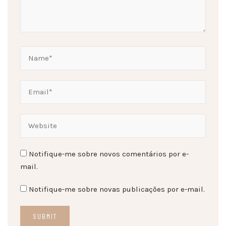
Notifique-me sobre novos comentários por e-
mail.
Notifique-me sobre novas publicações por e-mail.