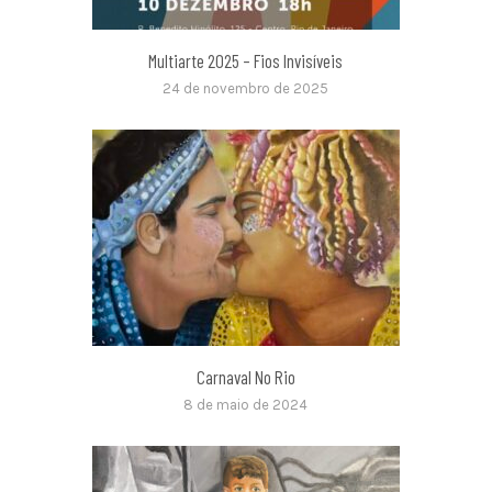
Multiarte 2025 – Fios Invisíveis
24 de novembro de 2025
Carnaval No Rio
8 de maio de 2024