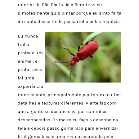
interior de São Paulo. Já o Bem-te-vi eu
simplesmente quis pintar porque eu sinto falta
do canto desse lindo passarinho pelas manhãs.
Eu nunca
tinha
pintado um
animal, e
pintar aves
foi uma
experiência
interessante, principalmente por terem muitos
detalhes e texturas diferentes. A arte faz com
que a gente se desafie e vá por caminhos
desconhecidos. Primeiro eu faço o desenho na
tela e depois passo goma laca para envernizá-
lo. A goma laca é uma resina secretada pelo