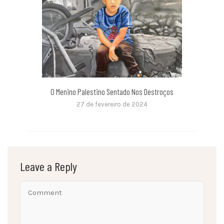
O Menino Palestino Sentado Nos Destroços
27 de fevereiro de 2024
Leave a Reply