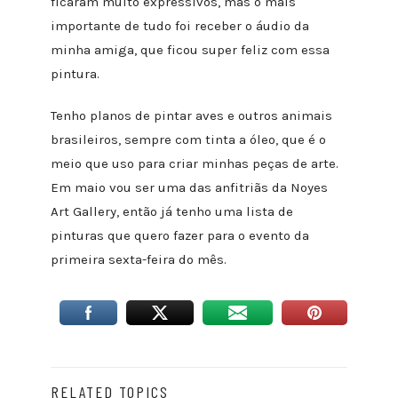
ficaram muito expressivos, mas o mais
importante de tudo foi receber o áudio da
minha amiga, que ficou super feliz com essa
pintura.
Tenho planos de pintar aves e outros animais
brasileiros, sempre com tinta a óleo, que é o
meio que uso para criar minhas peças de arte.
Em maio vou ser uma das anfitriãs da Noyes
Art Gallery, então já tenho uma lista de
pinturas que quero fazer para o evento da
primeira sexta-feira do mês.
RELATED TOPICS