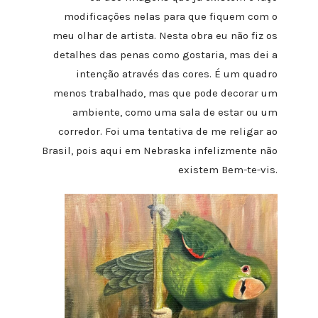
modificações nelas para que fiquem com o
meu olhar de artista. Nesta obra eu não fiz os
detalhes das penas como gostaria, mas dei a
intenção através das cores. É um quadro
menos trabalhado, mas que pode decorar um
ambiente, como uma sala de estar ou um
corredor. Foi uma tentativa de me religar ao
Brasil, pois aqui em Nebraska infelizmente não
existem Bem-te-vis.