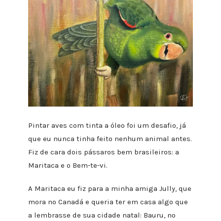
Pintar aves com tinta a óleo foi um desafio, já
que eu nunca tinha feito nenhum animal antes.
Fiz de cara dois pássaros bem brasileiros: a
Maritaca e o Bem-te-vi.
A Maritaca eu fiz para a minha amiga Jully, que
mora no Canadá e queria ter em casa algo que
a lembrasse de sua cidade natal: Bauru, no