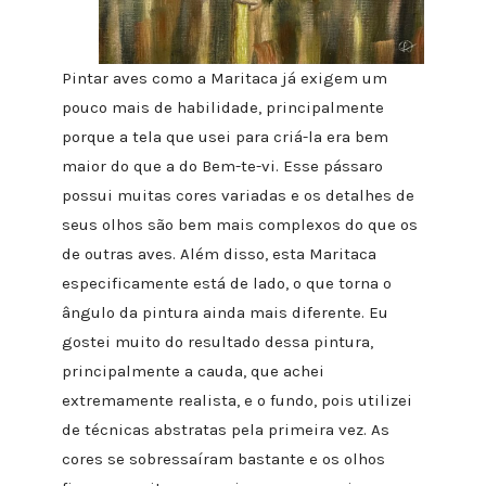
Pintar aves como a Maritaca já exigem um
pouco mais de habilidade, principalmente
porque a tela que usei para criá-la era bem
maior do que a do Bem-te-vi. Esse pássaro
possui muitas cores variadas e os detalhes de
seus olhos são bem mais complexos do que os
de outras aves. Além disso, esta Maritaca
especificamente está de lado, o que torna o
ângulo da pintura ainda mais diferente. Eu
gostei muito do resultado dessa pintura,
principalmente a cauda, que achei
extremamente realista, e o fundo, pois utilizei
de técnicas abstratas pela primeira vez. As
cores se sobressaíram bastante e os olhos