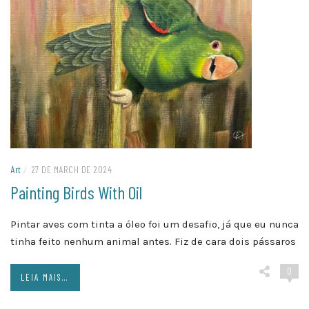
Art
/
27 DE MARCH DE 2024
Painting Birds With Oil
Pintar aves com tinta a óleo foi um desafio, já que eu nunca
tinha feito nenhum animal antes. Fiz de cara dois pássaros
0
LEIA MAIS...