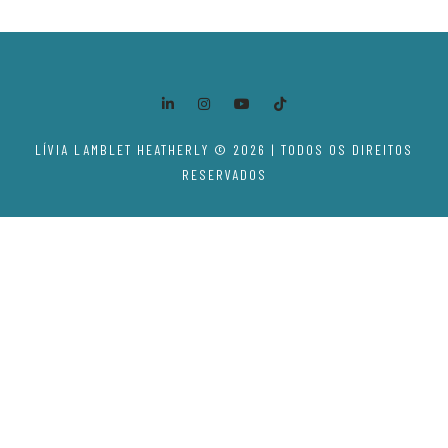
LÍVIA LAMBLET HEATHERLY © 2026 | TODOS OS DIREITOS
RESERVADOS