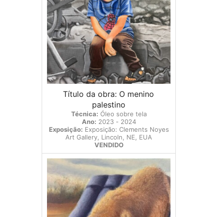
Título da obra: O menino
palestino
Técnica:
Óleo sobre tela
Ano:
2023 - 2024
Exposição:
Exposição: Clements Noyes
Art Gallery, Lincoln, NE, EUA
VENDIDO