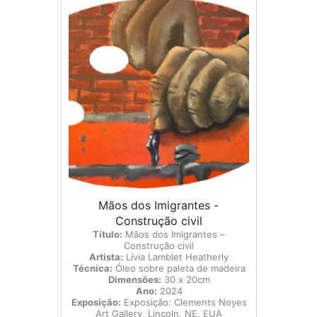
Mãos dos Imigrantes -
Construção civil
Título:
Mãos dos Imigrantes –
Construção civil
Artista:
Lívia Lamblet Heatherly
Técnica:
Óleo sobre paleta de madeira
Dimensões:
30 x 20cm
Ano:
2024
Exposição:
Exposição: Clements Noyes
Art Gallery, Lincoln, NE, EUA