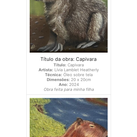
Título da obra: Capivara
Título:
Capivara
Artista:
Lívia Lamblet Heatherly
Técnica:
Óleo sobre tela
Dimensões:
20 x 20cm
Ano:
2024
Obra feita para minha filha