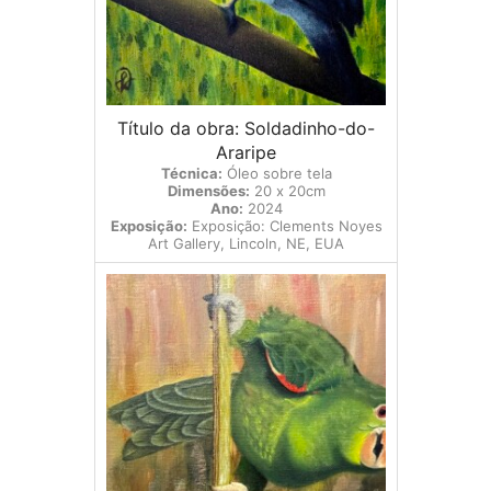
Título da obra: Soldadinho-do-
Araripe
Técnica:
Óleo sobre tela
Dimensões:
20 x 20cm
Ano:
2024
Exposição:
Exposição: Clements Noyes
Art Gallery, Lincoln, NE, EUA