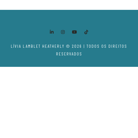
LÍVIA LAMBLET HEATHERLY © 2026 | TODOS OS DIREITOS
RESERVADOS