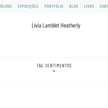
TÁLOGO
EXPOSIÇÕES
PORTFÓLIO
BLOG
LIVRO
CON
TAG:
SENTIMENTOS