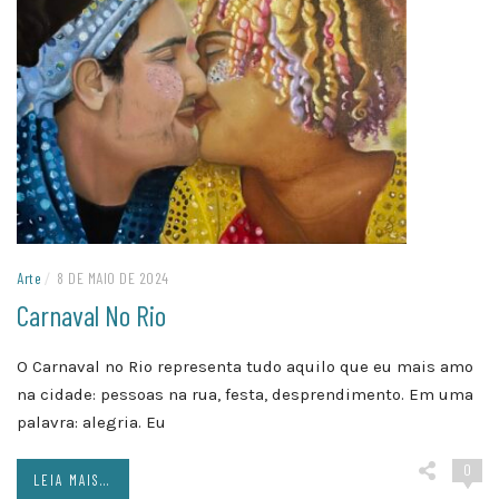
Arte
/
8 DE MAIO DE 2024
Carnaval No Rio
O Carnaval no Rio representa tudo aquilo que eu mais amo
na cidade: pessoas na rua, festa, desprendimento. Em uma
palavra: alegria. Eu
0
LEIA MAIS...