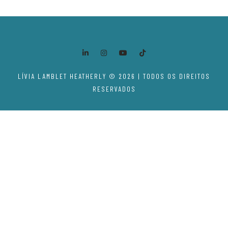
LÍVIA LAMBLET HEATHERLY © 2026 | TODOS OS DIREITOS
RESERVADOS