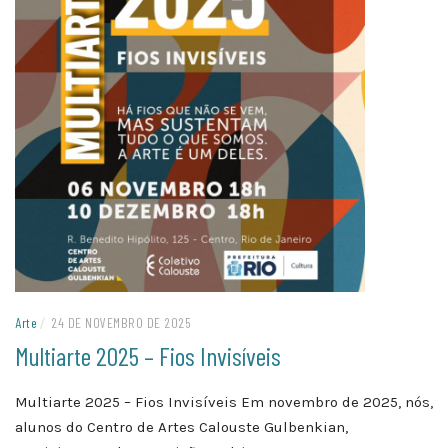
Arte
/
24 DE NOVEMBRO DE 2025
Multiarte 2025 – Fios Invisíveis
Multiarte 2025 – Fios Invisíveis Em novembro de 2025, nós,
alunos do Centro de Artes Calouste Gulbenkian,