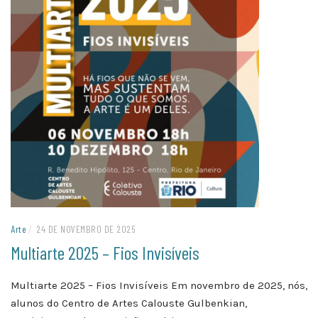
Arte
/
24 DE NOVEMBRO DE 2025
Multiarte 2025 – Fios Invisíveis
Multiarte 2025 – Fios Invisíveis Em novembro de 2025, nós,
alunos do Centro de Artes Calouste Gulbenkian,