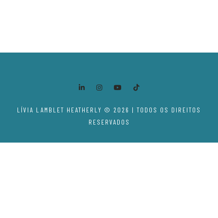
LÍVIA LAMBLET HEATHERLY © 2026 | TODOS OS DIREITOS
RESERVADOS