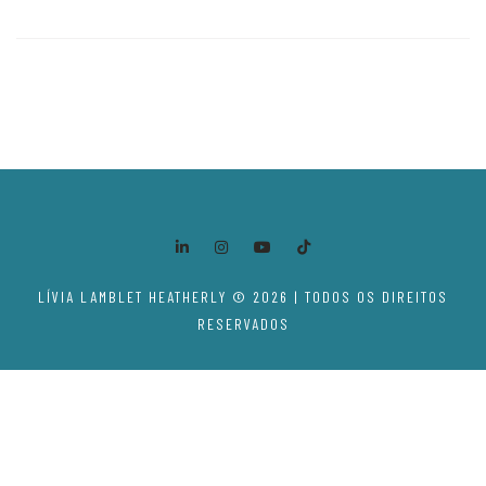
LÍVIA LAMBLET HEATHERLY © 2026 | TODOS OS DIREITOS
RESERVADOS