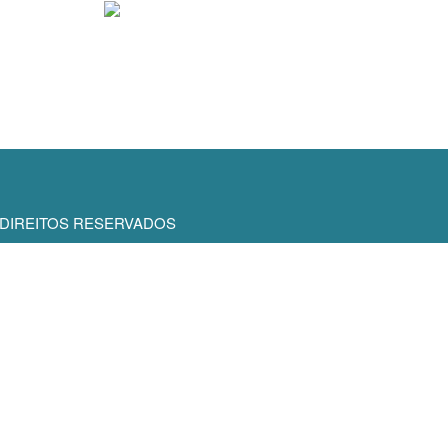
S DIREITOS RESERVADOS