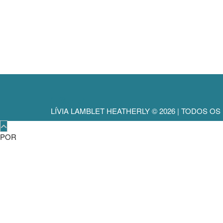
LÍVIA LAMBLET HEATHERLY © 2026 | TODOS O
POR