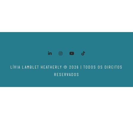
LÍVIA LAMBLET HEATHERLY © 2026 | TODOS OS DIREITOS
RESERVADOS