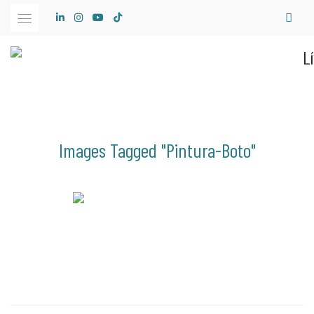
Skip
to
content
Images Tagged "pintura-Boto"