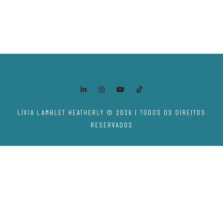
LÍVIA LAMBLET HEATHERLY © 2026 | TODOS OS DIREITOS
RESERVADOS