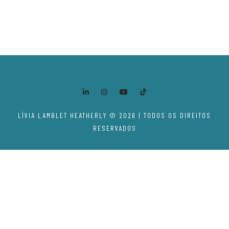
LÍVIA LAMBLET HEATHERLY © 2026 | TODOS OS DIREITOS
RESERVADOS