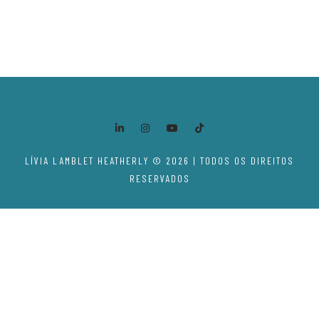
LÍVIA LAMBLET HEATHERLY © 2026 | TODOS OS DIREITOS
RESERVADOS