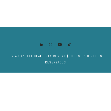
LÍVIA LAMBLET HEATHERLY © 2026 | TODOS OS DIREITOS
RESERVADOS