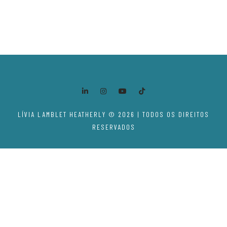
LÍVIA LAMBLET HEATHERLY © 2026 | TODOS OS DIREITOS
RESERVADOS