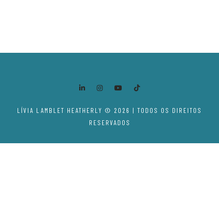
LÍVIA LAMBLET HEATHERLY © 2026 | TODOS OS DIREITOS
RESERVADOS