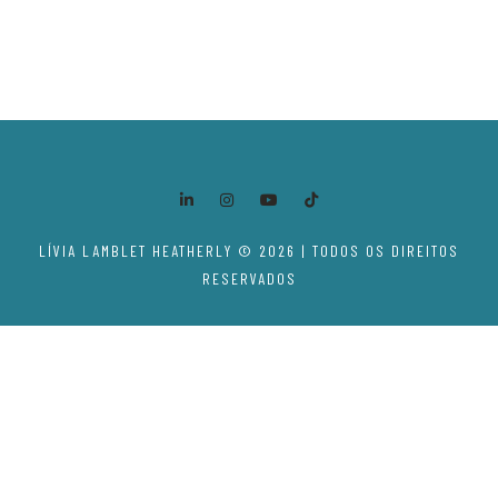
LÍVIA LAMBLET HEATHERLY © 2026 | TODOS OS DIREITOS
RESERVADOS