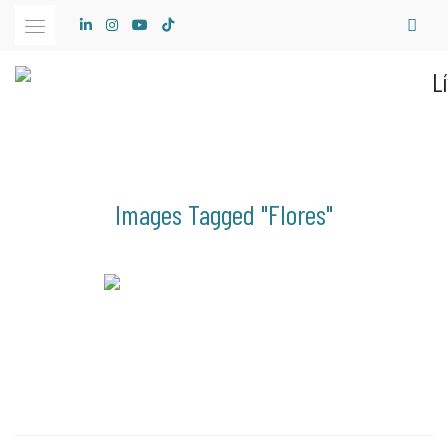
Skip
to
content
Images Tagged "flores"