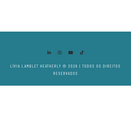
LÍVIA LAMBLET HEATHERLY © 2026 | TODOS OS DIREITOS
RESERVADOS