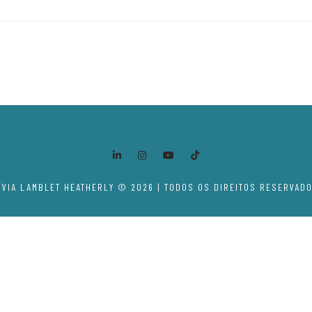
ÍVIA LAMBLET HEATHERLY © 2026 | TODOS OS DIREITOS RESERVAD