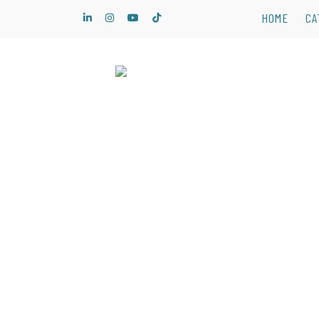
Skip
HOME
CA
to
content