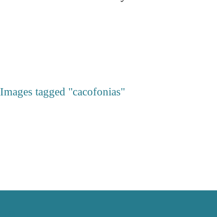
Images tagged "cacofonias"