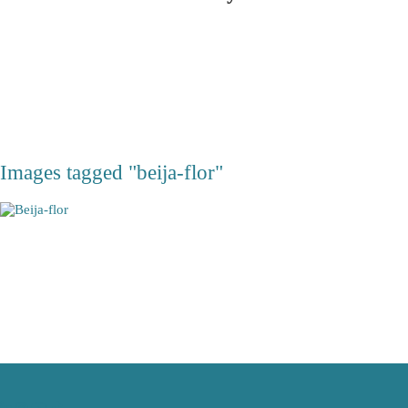
Images tagged "beija-flor"