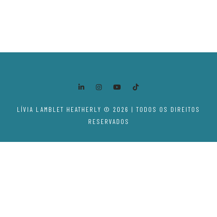
LÍVIA LAMBLET HEATHERLY © 2026 | TODOS OS DIREITOS
RESERVADOS