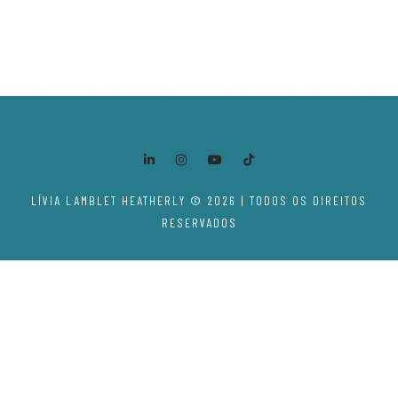
LÍVIA LAMBLET HEATHERLY © 2026 | TODOS OS DIREITOS
RESERVADOS