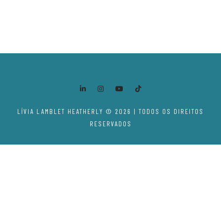
LÍVIA LAMBLET HEATHERLY © 2026 | TODOS OS DIREITOS
RESERVADOS